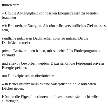
führen darf.
– Um die Abhängigkeit von fossilen Energieträgern zu beenden,
brauchen
wir Erneuerbare Energien. Absolut selbstverständliches Ziel muss es
sein,
sämtliche nutzbaren Dachflächen solar zu nutzen. Da die
Dachflächen meist
private Besitzer:innen haben, müssen ebenfalls Förderprogramme
verstärkt
und effektiv beworben werden. Dazu gehört die Förderung privater
Energiespeicher,
um Dunkelphasen zu überbrücken.
– In letzter Instanz muss es eine Solarpflicht für alle nutzbaren
Dächer geben.
Können die Eigentümer:innen die Investitionskosten nicht selbst
aufbringen,