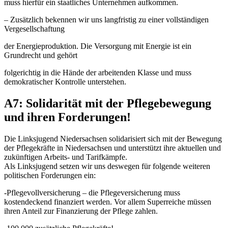
muss hierfür ein staatliches Unternehmen aufkommen.
– Zusätzlich bekennen wir uns langfristig zu einer vollständigen
Vergesellschaftung
der Energieproduktion. Die Versorgung mit Energie ist ein
Grundrecht und gehört
folgerichtig in die Hände der arbeitenden Klasse und muss
demokratischer Kontrolle unterstehen.
A7: Solidarität mit der Pflegebewegung
und ihren Forderungen!
Die Linksjugend Niedersachsen solidarisiert sich mit der Bewegung
der Pflegekräfte in Niedersachsen und unterstützt ihre aktuellen und
zukünftigen Arbeits- und Tarifkämpfe.
Als Linksjugend setzen wir uns deswegen für folgende weiteren
politischen Forderungen ein:
-Pflegevollversicherung – die Pflegeversicherung muss
kostendeckend finanziert werden. Vor allem Superreiche müssen
ihren Anteil zur Finanzierung der Pflege zahlen.