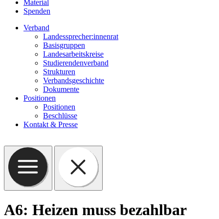
Material
Spenden
Verband
Landessprecher:innenrat
Basisgruppen
Landesarbeitskreise
Studierendenverband
Strukturen
Verbandsgeschichte
Dokumente
Positionen
Positionen
Beschlüsse
Kontakt & Presse
A6: Heizen muss bezahlbar