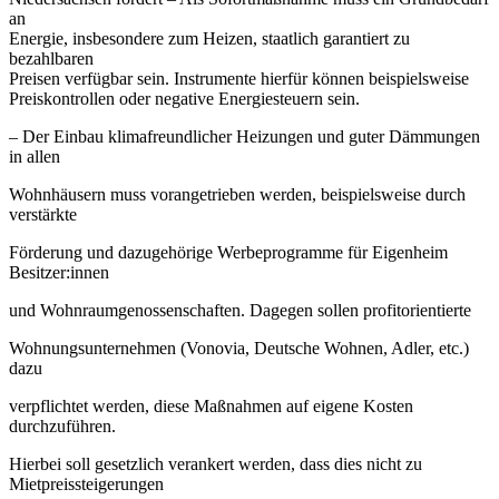
an
Energie, insbesondere zum Heizen, staatlich garantiert zu
bezahlbaren
Preisen verfügbar sein. Instrumente hierfür können beispielsweise
Preiskontrollen oder negative Energiesteuern sein.
– Der Einbau klimafreundlicher Heizungen und guter Dämmungen
in allen
Wohnhäusern muss vorangetrieben werden, beispielsweise durch
verstärkte
Förderung und dazugehörige Werbeprogramme für Eigenheim
Besitzer:innen
und Wohnraumgenossenschaften. Dagegen sollen profitorientierte
Wohnungsunternehmen (Vonovia, Deutsche Wohnen, Adler, etc.)
dazu
verpflichtet werden, diese Maßnahmen auf eigene Kosten
durchzuführen.
Hierbei soll gesetzlich verankert werden, dass dies nicht zu
Mietpreissteigerungen