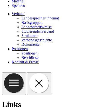
Material
Spenden
Verband
Landessprecher:innenrat
Basisgruppen
Landesarbeitskreise
Studierendenverband
Strukturen
Verbandsgeschichte
Dokumente
Positionen
Positionen
Beschlüsse
Kontakt & Presse
Links