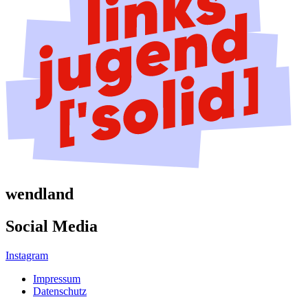
wendland
Social Media
Instagram
Impressum
Datenschutz