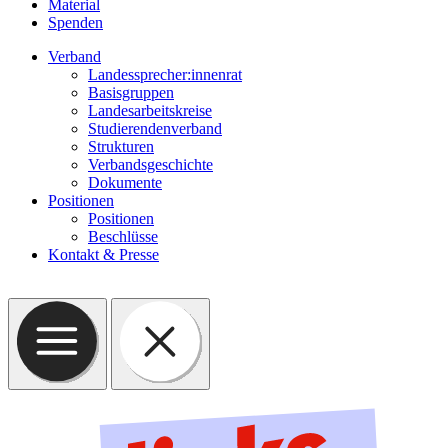
Material
Spenden
Verband
Landessprecher:innenrat
Basisgruppen
Landesarbeitskreise
Studierendenverband
Strukturen
Verbandsgeschichte
Dokumente
Positionen
Positionen
Beschlüsse
Kontakt & Presse