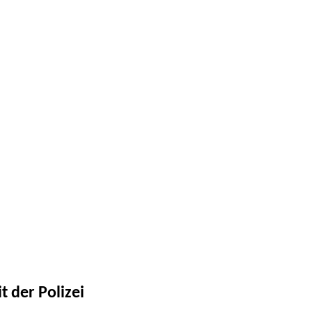
 der Polizei