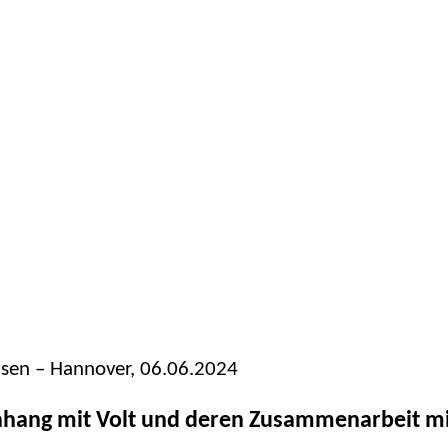
chsen – Hannover, 06.06.2024
ang mit Volt und deren Zusammenarbeit mit