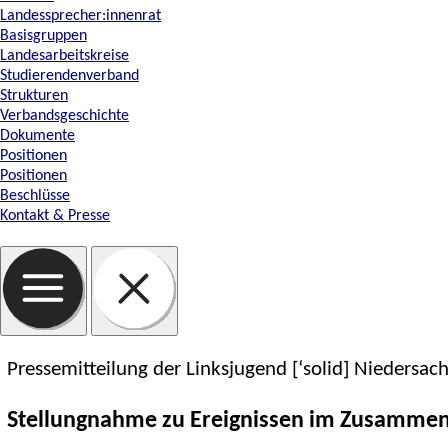
Landessprecher:innenrat
Basisgruppen
Landesarbeitskreise
Studierendenverband
Strukturen
Verbandsgeschichte
Dokumente
Positionen
Positionen
Beschlüsse
Kontakt & Presse
Pressemitteilung der Linksjugend [‘solid] Niedersa
Stellungnahme zu Ereignissen im Zusammenh