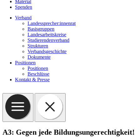
Material
Spenden
Verband
Landessprecher:innenrat
Basisgruppen
Landesarbeitskreise
Studierendenverband
Strukturen
Verbandsgeschichte
Dokumente
Positionen
Positionen
Beschlüsse
Kontakt & Presse
A3: Gegen jede Bildungsungerechtigkeit!