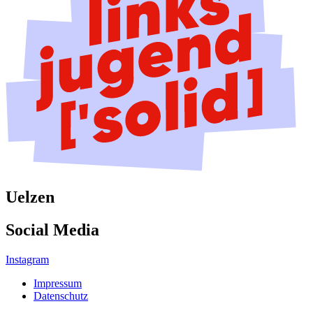
Uelzen
Social Media
Instagram
Impressum
Datenschutz