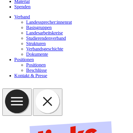
Material
Spenden
Verband
Landessprecher:innenrat
Basisgruppen
Landesarbeitskreise
Studierendenverband
Strukturen
Verbandsgeschichte
Dokumente
Positionen
Positionen
Beschlüsse
Kontakt & Presse