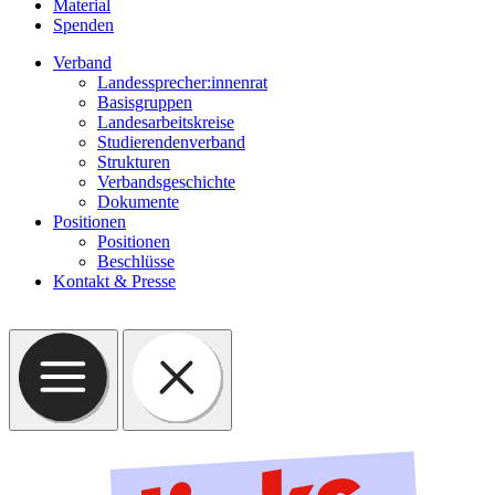
Material
Spenden
Verband
Landessprecher:innenrat
Basisgruppen
Landesarbeitskreise
Studierendenverband
Strukturen
Verbandsgeschichte
Dokumente
Positionen
Positionen
Beschlüsse
Kontakt & Presse