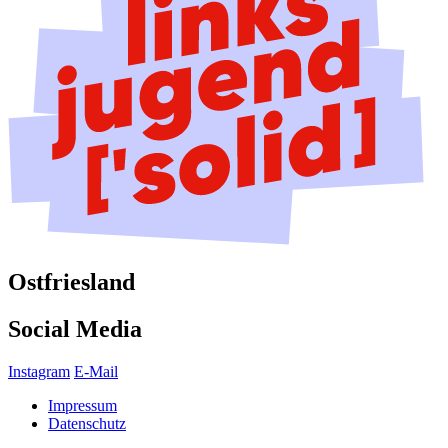
Ostfriesland
Social Media
Instagram
E-Mail
Impressum
Datenschutz