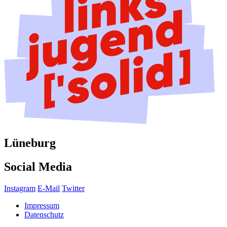
Lüneburg
Social Media
Instagram
E-Mail
Twitter
Impressum
Datenschutz