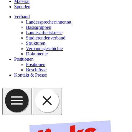
Material
Spenden
Verband
Landessprecher:innenrat
Basisgruppen
Landesarbeitskreise
Studierendenverband
Strukturen
Verbandsgeschichte
Dokumente
Positionen
Positionen
Beschlüsse
Kontakt & Presse