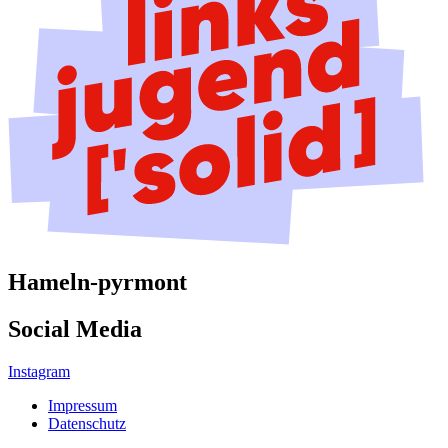
Hameln-pyrmont
Social Media
Instagram
Impressum
Datenschutz