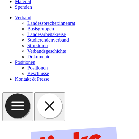
Material
Spenden
Verband
Landessprecher:innenrat
Basisgruppen
Landesarbeitskreise
Studierendenverband
Strukturen
Verbandsgeschichte
Dokumente
Positionen
Positionen
Beschlüsse
Kontakt & Presse